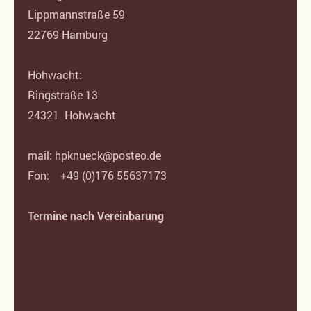
Lippmannstraße 59
22769 Hamburg
Hohwacht:
Ringstraße 13
24321 Hohwacht
mail: hpknueck@posteo.de
Fon: +49 (0)176 55637173
Termine nach Vereinbarung