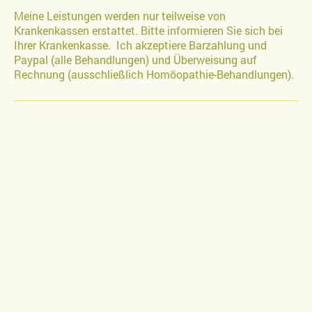
Meine Leistungen werden nur teilweise von
Krankenkassen erstattet. Bitte informieren Sie sich bei
Ihrer Krankenkasse. Ich akzeptiere Barzahlung und
Paypal (alle Behandlungen) und Überweisung auf
Rechnung (ausschließlich Homöopathie-Behandlungen).