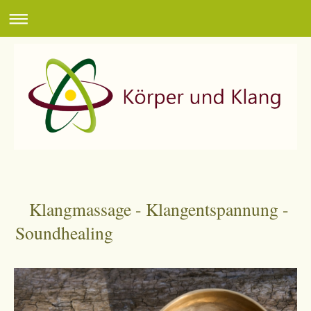
Klangmassage - Klangentspannung -
Soundhealing