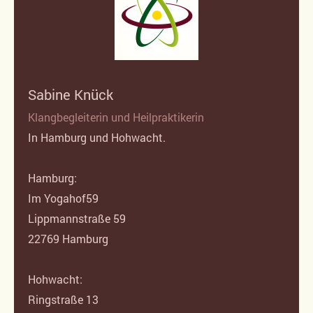
Sabine Knück
Klangbegleiterin und Heilpraktikerin
In Hamburg und Hohwacht.
Hamburg:
Im Yogahof59
Lippmannstraße 59
22769 Hamburg
Hohwacht:
Ringstraße 13